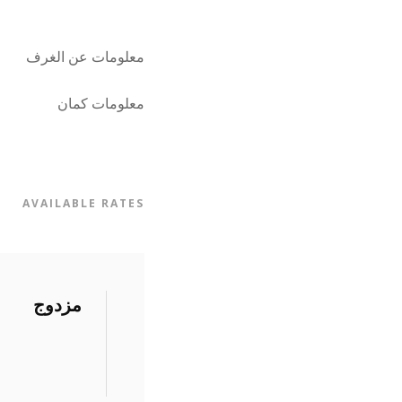
معلومات عن الغرف
معلومات كمان
AVAILABLE RATES
مزدوج