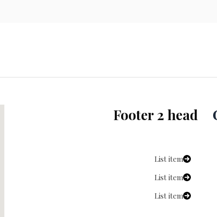
Footer 2 head
List item
List item
List item