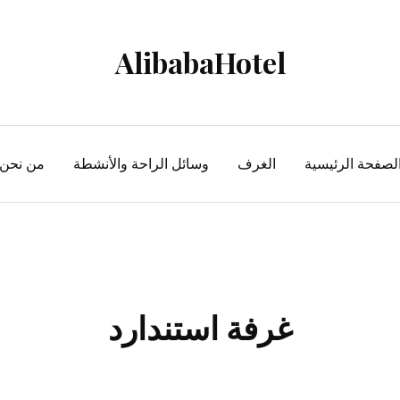
AlibabaHotel
لصفحة الرئيسية
الغرف
وسائل الراحة والأنشطة
من نحن
غرفة استندارد